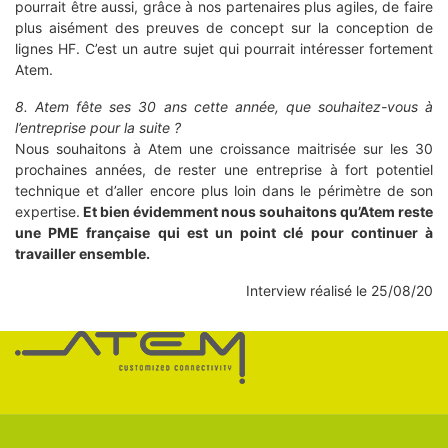
pourrait être aussi, grâce à nos partenaires plus agiles, de faire
plus aisément des preuves de concept sur la conception de
lignes HF. C’est un autre sujet qui pourrait intéresser fortement
Atem.
8. Atem fête ses 30 ans cette année, que souhaitez-vous à
l’entreprise pour la suite ?
Nous souhaitons à Atem une croissance maitrisée sur les 30
prochaines années, de rester une entreprise à fort potentiel
technique et d’aller encore plus loin dans le périmètre de son
expertise.
Et bien évidemment nous souhaitons qu’Atem reste
une PME française qui est un point clé pour continuer à
travailler ensemble.
Interview réalisé le 25/08/20