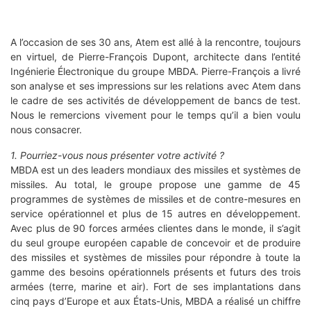
A l’occasion de ses 30 ans, Atem est allé à la rencontre, toujours
en virtuel, de Pierre-François Dupont, architecte dans l’entité
Ingénierie Électronique du groupe MBDA. Pierre-François a livré
son analyse et ses impressions sur les relations avec Atem dans
le cadre de ses activités de développement de bancs de test.
Nous le remercions vivement pour le temps qu’il a bien voulu
nous consacrer.
1. Pourriez-vous nous présenter votre activité ?
MBDA est un des leaders mondiaux des missiles et systèmes de
missiles. Au total, le groupe propose une gamme de 45
programmes de systèmes de missiles et de contre-mesures en
service opérationnel et plus de 15 autres en développement.
Avec plus de 90 forces armées clientes dans le monde, il s’agit
du seul groupe européen capable de concevoir et de produire
des missiles et systèmes de missiles pour répondre à toute la
gamme des besoins opérationnels présents et futurs des trois
armées (terre, marine et air). Fort de ses implantations dans
cinq pays d’Europe et aux États-Unis, MBDA a réalisé un chiffre