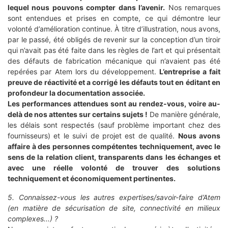
lequel nous pouvons compter dans l’avenir.
Nos remarques
sont entendues et prises en compte, ce qui démontre leur
volonté d’amélioration continue. À titre d’illustration, nous avons,
par le passé, été obligés de revenir sur la conception d’un tiroir
qui n’avait pas été faite dans les règles de l’art et qui présentait
des défauts de fabrication mécanique qui n’avaient pas été
repérées par Atem lors du développement.
L’entreprise a fait
preuve de réactivité et a corrigé les défauts tout en éditant en
profondeur la documentation associée.
Les performances attendues sont au rendez-vous, voire au-
delà de nos attentes sur certains sujets !
De manière générale,
les délais sont respectés (sauf problème important chez des
fournisseurs) et le suivi de projet est de qualité.
Nous avons
affaire à des personnes compétentes techniquement, avec le
sens de la relation client, transparents dans les échanges et
avec une réelle volonté de trouver des solutions
techniquement et économiquement pertinentes.
5. Connaissez-vous les autres expertises/savoir-faire d’Atem
(en matière de sécurisation de site, connectivité en milieux
complexes...) ?