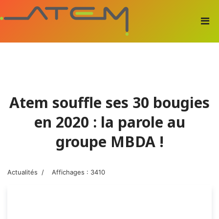
Atem souffle ses 30 bougies
en 2020 : la parole au
groupe MBDA !
Actualités
Affichages : 3410