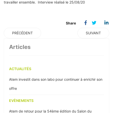
travailler ensemble. Interview réalisé le 25/08/20
PRÉCÉDENT
SUIVANT
Articles
ACTUALITÉS
Atem investit dans son labo pour continuer à enrichir son
offre
EVÈNEMENTS
Atem de retour pour la 54ème édition du Salon du