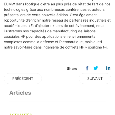
EUMW dans l’optique d’être au plus près de l’état de l’art de nos
technologies grâce aux nombreuses conférences et acteurs
présents lors de cette nouvelle édition. C’est également
l’opportunité d’enrichir notre réseau de partenaires industriels et
académiques. »Et d’ajouter : « Lors de cet événement, nous
illustrerons nos capacités de manufacturing de liaisons
coaxiales HF pour des applications en environnements
complexes comme la défense et l’aéronautique, mais aussi
notre savoir-faire dans ingénierie de coffrets HF » souligne t-il.
PRÉCÉDENT
SUIVANT
Articles
ACTUALITÉS