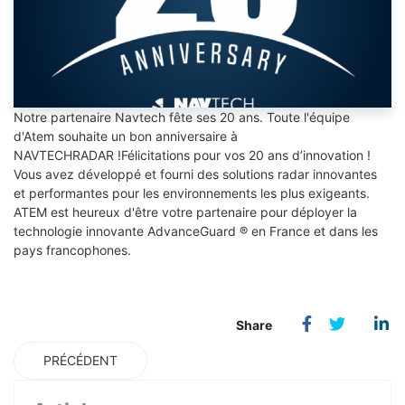
Notre partenaire Navtech fête ses 20 ans. Toute l'équipe
d'Atem souhaite un bon anniversaire à
NAVTECHRADAR !Félicitations pour vos 20 ans d’innovation !
Vous avez développé et fourni des solutions radar innovantes
et performantes pour les environnements les plus exigeants.
ATEM est heureux d'être votre partenaire pour déployer la
technologie innovante AdvanceGuard ® en France et dans les
pays francophones.
PRÉCÉDENT