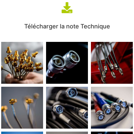
Télécharger la note Technique