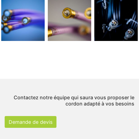
Contactez notre équipe qui saura vous proposer le
cordon adapté à vos besoins
Demande de devis