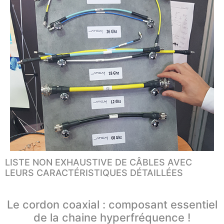
LISTE NON EXHAUSTIVE DE CÂBLES AVEC
LEURS CARACTÉRISTIQUES DÉTAILLÉES
Le cordon coaxial : composant essentiel
de la chaine hyperfréquence !