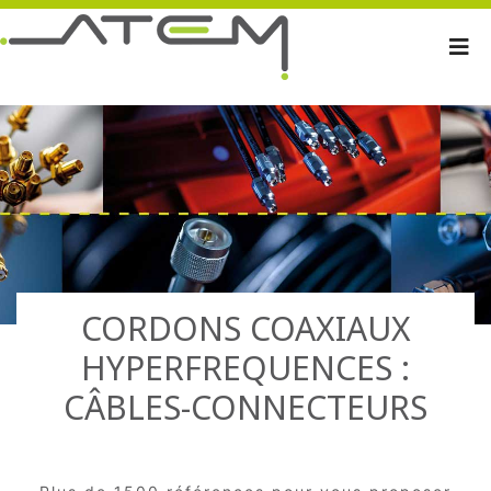
CORDONS COAXIAUX
HYPERFREQUENCES :
CÂBLES-CONNECTEURS