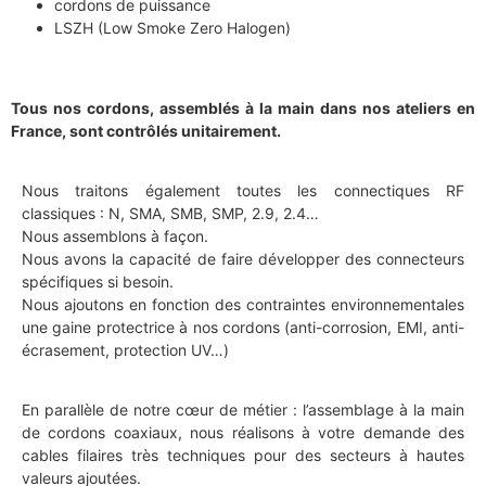
cordons de puissance
LSZH (Low Smoke Zero Halogen)
Tous nos cordons, assemblés à la main dans nos ateliers en
France, sont contrôlés unitairement.
Nous traitons également toutes les connectiques RF
classiques : N, SMA, SMB, SMP, 2.9, 2.4…
Nous assemblons à façon.
Nous avons la capacité de faire développer des connecteurs
spécifiques si besoin.
Nous ajoutons en fonction des contraintes environnementales
une gaine protectrice à nos cordons (anti-corrosion, EMI, anti-
écrasement, protection UV…)
En parallèle de notre cœur de métier : l’assemblage à la main
de cordons coaxiaux, nous réalisons à votre demande des
cables filaires très techniques pour des secteurs à hautes
valeurs ajoutées.